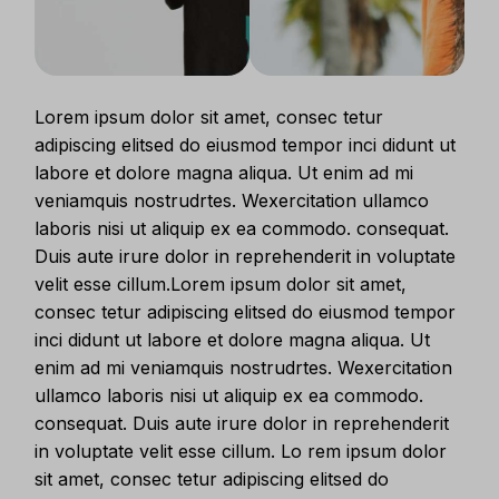
Lorem ipsum dolor sit amet, consec tetur
adipiscing elitsed do eiusmod tempor inci didunt ut
labore et dolore magna aliqua. Ut enim ad mi
veniamquis nostrudrtes. Wexercitation ullamco
laboris nisi ut aliquip ex ea commodo. consequat.
Duis aute irure dolor in reprehenderit in voluptate
velit esse cillum.Lorem ipsum dolor sit amet,
consec tetur adipiscing elitsed do eiusmod tempor
inci didunt ut labore et dolore magna aliqua. Ut
enim ad mi veniamquis nostrudrtes. Wexercitation
ullamco laboris nisi ut aliquip ex ea commodo.
consequat. Duis aute irure dolor in reprehenderit
in voluptate velit esse cillum. Lo rem ipsum dolor
sit amet, consec tetur adipiscing elitsed do