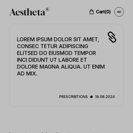
Cart
(0)
LOREM IPSUM DOLOR SIT AMET,
CONSEC TETUR ADIPISCING
ELITSED DO EIUSMOD TEMPOR
INCI DIDUNT UT LABORE ET
DOLORE MAGNA ALIQUA. UT ENIM
AD MIX.
PRESCRIBTIONS
19.08.2024