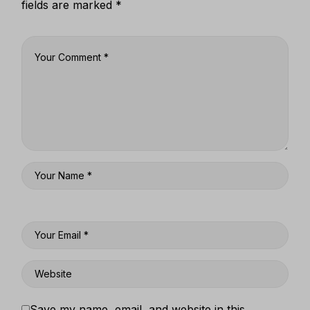
fields are marked
*
Save my name, email, and website in this