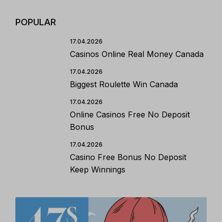
POPULAR
17.04.2026
Casinos Online Real Money Canada
17.04.2026
Biggest Roulette Win Canada
17.04.2026
Online Casinos Free No Deposit
Bonus
17.04.2026
Casino Free Bonus No Deposit
Keep Winnings