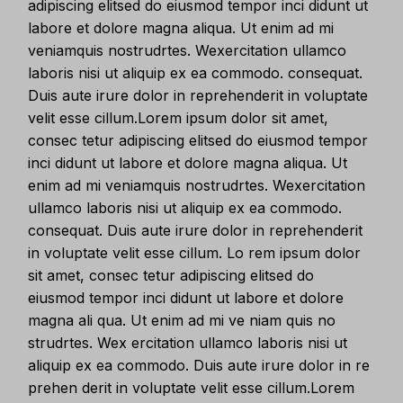
adipiscing elitsed do eiusmod tempor inci didunt ut
labore et dolore magna aliqua. Ut enim ad mi
veniamquis nostrudrtes. Wexercitation ullamco
laboris nisi ut aliquip ex ea commodo. consequat.
Duis aute irure dolor in reprehenderit in voluptate
velit esse cillum.Lorem ipsum dolor sit amet,
consec tetur adipiscing elitsed do eiusmod tempor
inci didunt ut labore et dolore magna aliqua. Ut
enim ad mi veniamquis nostrudrtes. Wexercitation
ullamco laboris nisi ut aliquip ex ea commodo.
consequat. Duis aute irure dolor in reprehenderit
in voluptate velit esse cillum. Lo rem ipsum dolor
sit amet, consec tetur adipiscing elitsed do
eiusmod tempor inci didunt ut labore et dolore
magna ali qua. Ut enim ad mi ve niam quis no
strudrtes. Wex ercitation ullamco laboris nisi ut
aliquip ex ea commodo. Duis aute irure dolor in re
prehen derit in voluptate velit esse cillum.Lorem