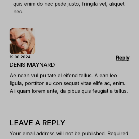
quis enim do nec pede justo, fringila vel, aliquet
nec.
Reply
19.08.2024
DENIS MAYNARD
Ae nean vul pu tate el eifend tellus. A ean leo
ligula, porttitor eu con sequat vitae elife ac, enim.
Ali quam lorem ante, da pibus quis feugiat a tellus.
LEAVE A REPLY
Your email address will not be published.
Required