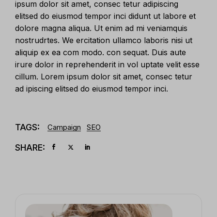
ipsum dolor sit amet, consec tetur adipiscing
elitsed do eiusmod tempor inci didunt ut labore et
dolore magna aliqua. Ut enim ad mi veniamquis
nostrudrtes. We ercitation ullamco laboris nisi ut
aliquip ex ea com modo. con sequat. Duis aute
irure dolor in reprehenderit in vol uptate velit esse
cillum. Lorem ipsum dolor sit amet, consec tetur
ad ipiscing elitsed do eiusmod tempor inci.
TAGS:
Campaign
SEO
SHARE: