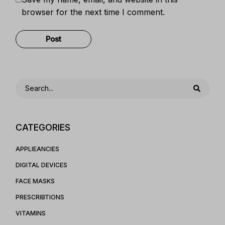
browser for the next time I comment.
Post Comment
CATEGORIES
APPLIEANCIES
DIGITAL DEVICES
FACE MASKS
PRESCRIBTIONS
VITAMINS