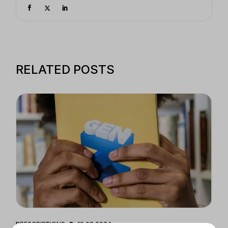
RELATED POSTS
PRESCRIBTIONS
19.08.2024