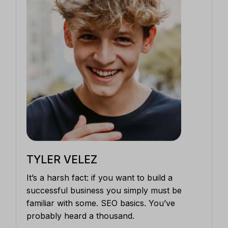
TYLER VELEZ
It’s a harsh fact: if you want to build a
successful business you simply must be
familiar with some. SEO basics. You’ve
probably heard a thousand.