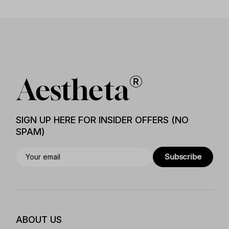
SIGN UP HERE FOR INSIDER OFFERS (NO
SPAM)
Subscribe
ABOUT US