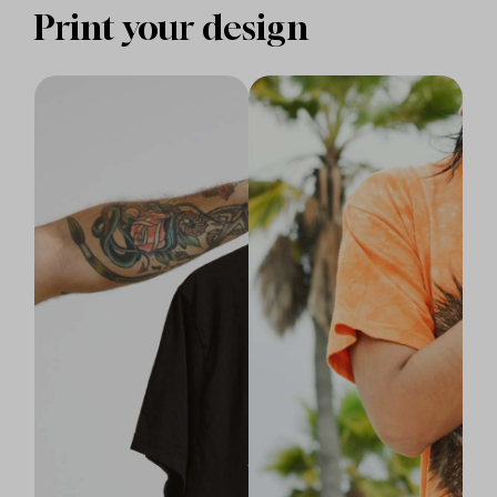
Print your design