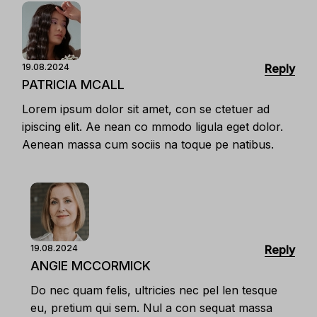
Reply
19.08.2024
PATRICIA MCALL
Lorem ipsum dolor sit amet, con se ctetuer ad
ipiscing elit. Ae nean co mmodo ligula eget dolor.
Aenean massa cum sociis na toque pe natibus.
Reply
19.08.2024
ANGIE MCCORMICK
Do nec quam felis, ultricies nec pel len tesque
eu, pretium qui sem. Nul a con sequat massa