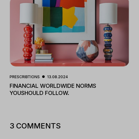
PRESCRIBTIONS
13.08.2024
FINANCIAL WORLDWIDE NORMS
YOUSHOULD FOLLOW.
3 COMMENTS