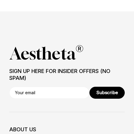
SIGN UP HERE FOR INSIDER OFFERS (NO
SPAM)
Subscribe
ABOUT US