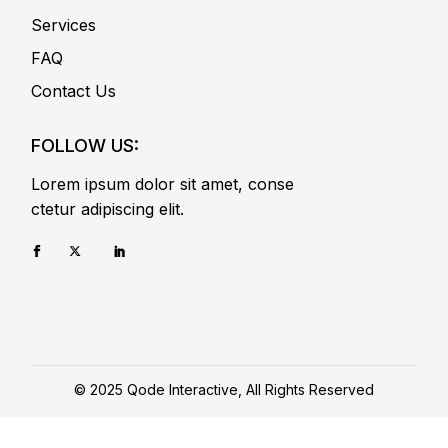
Services
FAQ
Contact Us
FOLLOW US:
Lorem ipsum dolor sit amet, conse
ctetur adipiscing elit.
© 2025
Qode Interactive
, All Rights Reserved