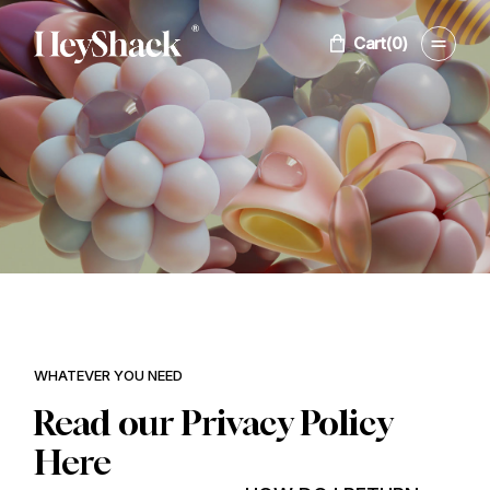
Cart
(0)
WHATEVER YOU NEED
Read our Privacy Policy
Here